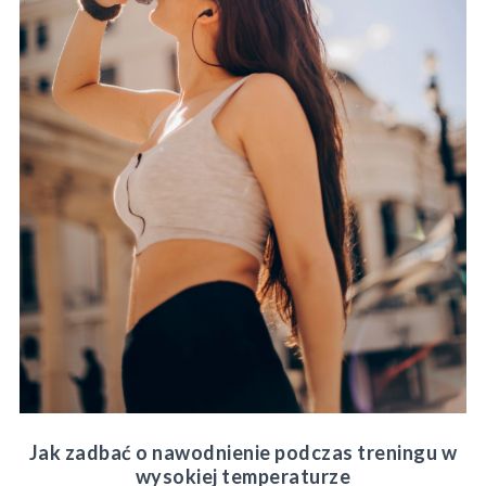
Jak zadbać o nawodnienie podczas treningu w
wysokiej temperaturze