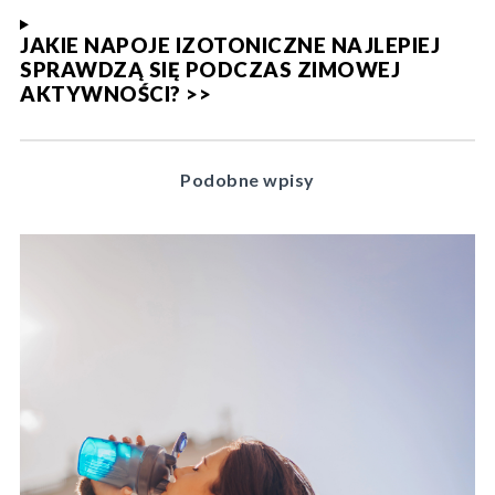
JAKIE NAPOJE IZOTONICZNE NAJLEPIEJ
SPRAWDZĄ SIĘ PODCZAS ZIMOWEJ
AKTYWNOŚCI? >>
Podobne wpisy