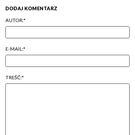
DODAJ KOMENTARZ
AUTOR:
E-MAIL:
TREŚĆ: