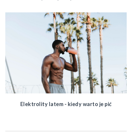
Elektrolity latem - kiedy warto je pić