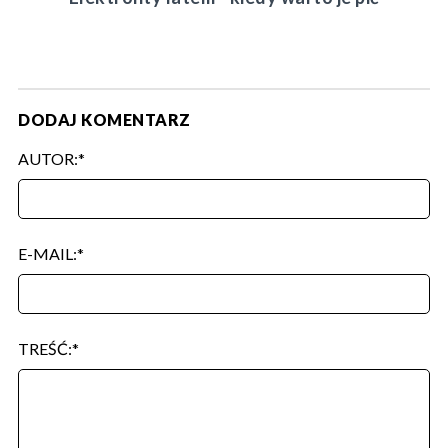
DODAJ KOMENTARZ
AUTOR:
E-MAIL:
TREŚĆ: