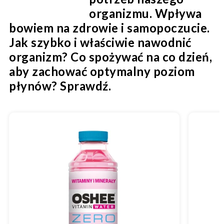
organizmu. Wpływa
bowiem na zdrowie i samopoczucie.
Jak szybko i właściwie nawodnić
organizm? Co spożywać na co dzień,
aby zachować optymalny poziom
płynów? Sprawdź.