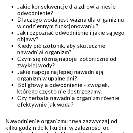
Jakie konsekwencje dla zdrowia niesie
odwodnienie?
Dlaczego woda jest ważna dla organizmu
w codziennym funkcjonowaniu?
Jak rozpoznać odwodnienie i jakie są jego
objawy?
Kiedy pić izotonik, aby skutecznie
nawadniał organizm?
Czym się różnią napoje izotoniczne od
zwykłej wody?
Jakie napoje najlepiej nawadniają
organizm w upalne dni?
Ból głowy a odwodnienie - związek,
którego często nie dostrzegamy.
Czy herbata nawadnia organizm równie
efektywnie jak woda?
Nawodnienie organizmu trwa zazwyczaj od
kilku godzin do kilku dni, w zależności od