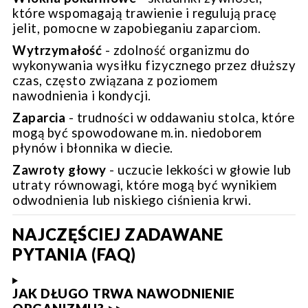
które wspomagają trawienie i regulują pracę
jelit, pomocne w zapobieganiu zaparciom.
Wytrzymałość
-
zdolność organizmu do
wykonywania wysiłku fizycznego przez dłuższy
czas, często związana z poziomem
nawodnienia i kondycji.
Zaparcia
-
trudności w oddawaniu stolca, które
mogą być spowodowane m.in. niedoborem
płynów i błonnika w diecie.
Zawroty głowy
-
uczucie lekkości w głowie lub
utraty równowagi, które mogą być wynikiem
odwodnienia lub niskiego ciśnienia krwi.
NAJCZĘŚCIEJ ZADAWANE
PYTANIA (FAQ)
JAK DŁUGO TRWA NAWODNIENIE