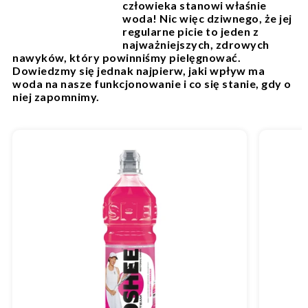
człowieka stanowi właśnie
woda! Nic więc dziwnego, że jej
regularne picie to jeden z
najważniejszych, zdrowych
nawyków, który powinniśmy pielęgnować.
Dowiedzmy się jednak najpierw, jaki wpływ ma
woda na nasze funkcjonowanie i co się stanie, gdy o
niej zapomnimy.