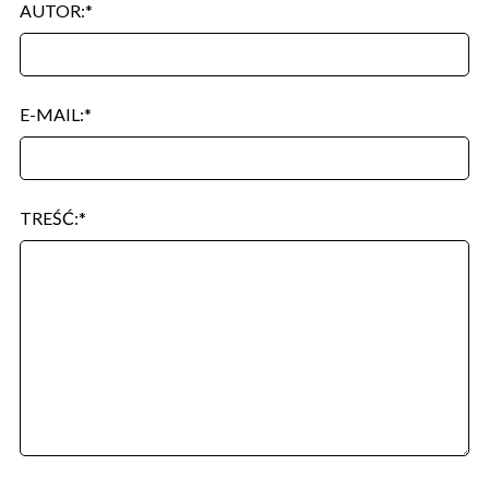
AUTOR:
E-MAIL:
TREŚĆ: