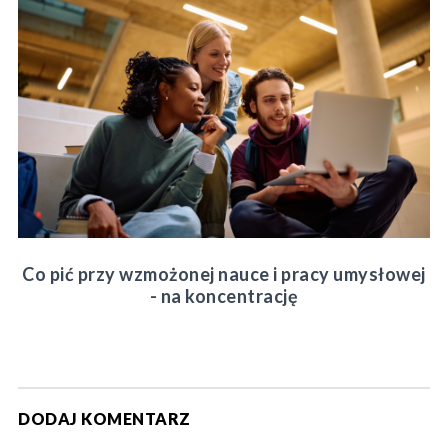
Co pić przy wzmożonej nauce i pracy umysłowej
- na koncentrację
DODAJ KOMENTARZ