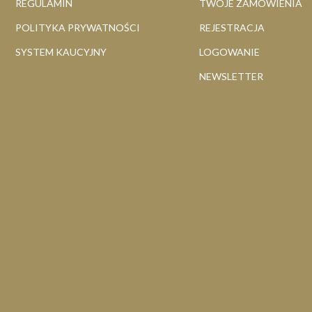
REGULAMIN
TWOJE ZAMÓWIENIA
POLITYKA PRYWATNOŚCI
REJESTRACJA
SYSTEM KAUCYJNY
LOGOWANIE
NEWSLETTER