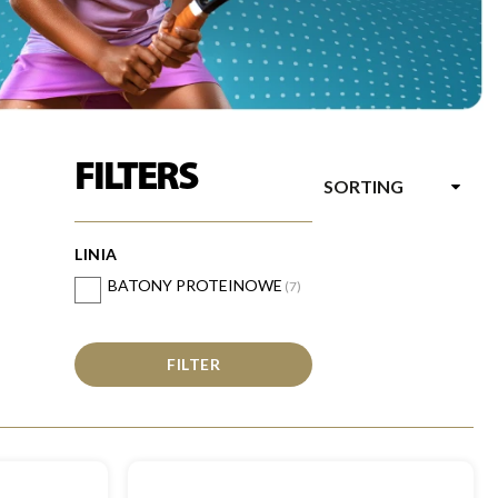
FILTERS
SORTING
LINIA
BATONY PROTEINOWE
(7)